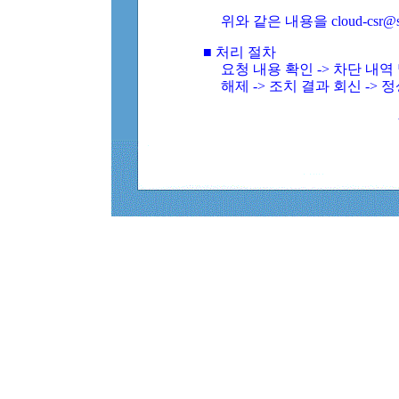
위와 같은 내용을 cloud-csr@
■ 처리 절차
요청 내용 확인 -> 차단 내
해제 -> 조치 결과 회신 -> 