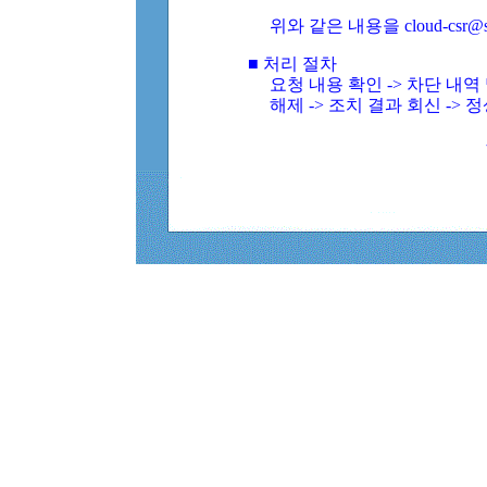
위와 같은 내용을 cloud-csr@
■ 처리 절차
요청 내용 확인 -> 차단 내
해제 -> 조치 결과 회신 -> 