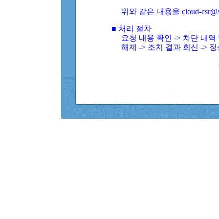
위와 같은 내용을 cloud-csr@
■ 처리 절차
요청 내용 확인 -> 차단 내
해제 -> 조치 결과 회신 -> 