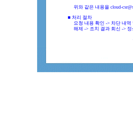
위와 같은 내용을 cloud-csr@
■ 처리 절차
요청 내용 확인 -> 차단 내
해제 -> 조치 결과 회신 -> 