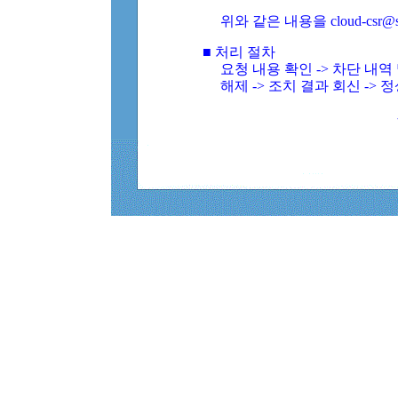
위와 같은 내용을 cloud-csr@
■ 처리 절차
요청 내용 확인 -> 차단 내
해제 -> 조치 결과 회신 -> 