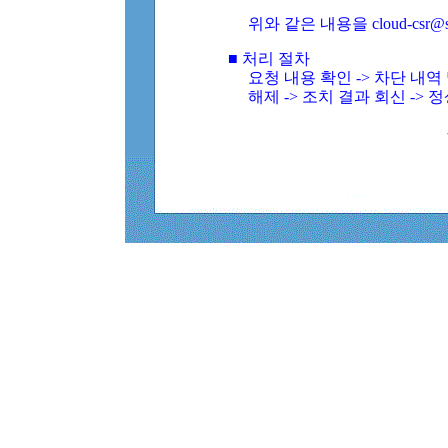
위와 같은 내용을 cloud-csr@
■ 처리 절차
요청 내용 확인 -> 차단 내
해제 -> 조치 결과 회신 -> 