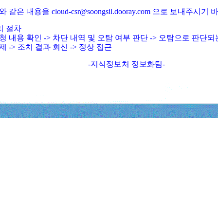
와 같은 내용을 cloud-csr@soongsil.dooray.com 으로 보내주시기
리 절차
청 내용 확인 -> 차단 내역 및 오탐 여부 판단 -> 오탐으로 판단
제 -> 조치 결과 회신 -> 정상 접근
-지식정보처 정보화팀-