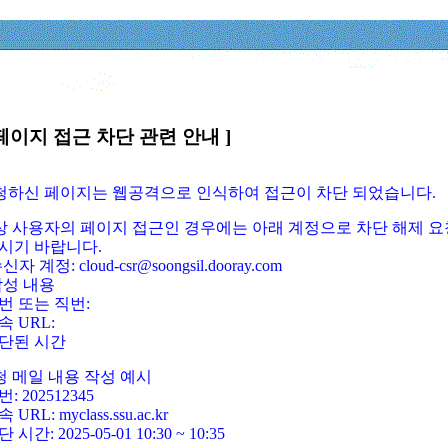
페이지 접근 차단 관련 안내 ]
요청하신 페이지는 웹공격으로 인식하여 접근이 차단 되었습니다.
정상 사용자의 페이지 접근인 경우에는 아래 계정으로 차단 해제 요
시기 바랍니다.
신자 계정: cloud-csr@soongsil.dooray.com
작성 내용
번 또는 직번:
속 URL:
단된 시간
청 메일 내용 작성 예시
: 202512345
 URL: myclass.ssu.ac.kr
 시간: 2025-05-01 10:30 ~ 10:35