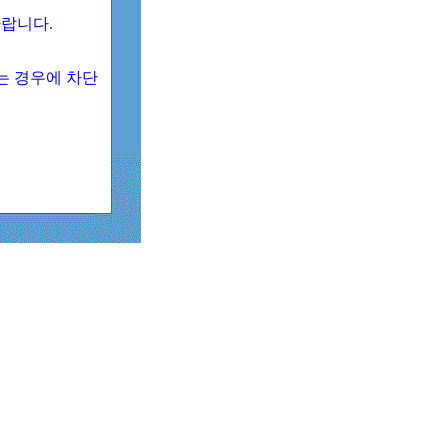
 바랍니다.
되는 경우에 차단