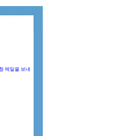
청 메일을 보내