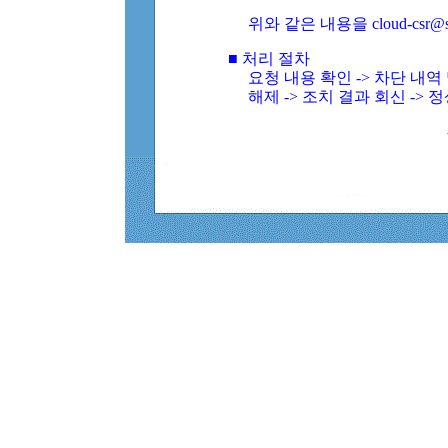
위와 같은 내용을 cloud-csr@
■ 처리 절차
요청 내용 확인 -> 차단 내
해제 -> 조치 결과 회신 -> 