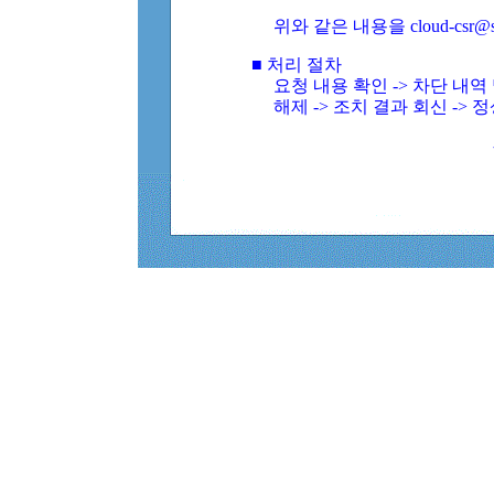
위와 같은 내용을 cloud-csr@
■ 처리 절차
요청 내용 확인 -> 차단 내
해제 -> 조치 결과 회신 -> 