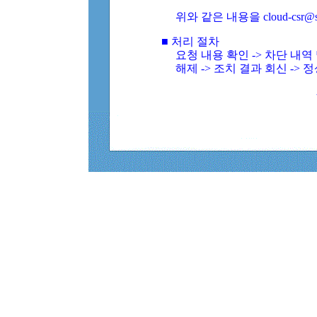
위와 같은 내용을 cloud-csr@
■ 처리 절차
요청 내용 확인 -> 차단 내
해제 -> 조치 결과 회신 -> 