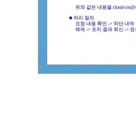
위와 같은 내용을 cloud-csr@
■ 처리 절차
요청 내용 확인 -> 차단 내
해제 -> 조치 결과 회신 -> 