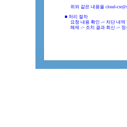
위와 같은 내용을 cloud-csr@
■ 처리 절차
요청 내용 확인 -> 차단 내
해제 -> 조치 결과 회신 -> 