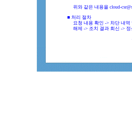
위와 같은 내용을 cloud-csr@
■ 처리 절차
요청 내용 확인 -> 차단 내
해제 -> 조치 결과 회신 -> 