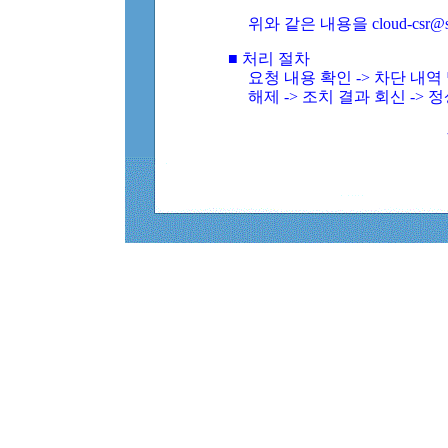
위와 같은 내용을 cloud-csr@
■ 처리 절차
요청 내용 확인 -> 차단 내
해제 -> 조치 결과 회신 -> 