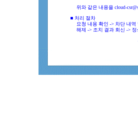
위와 같은 내용을 cloud-csr@
■ 처리 절차
요청 내용 확인 -> 차단 내
해제 -> 조치 결과 회신 -> 