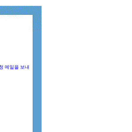
청 메일을 보내