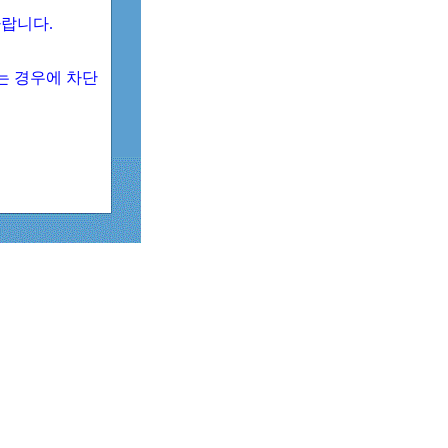
 바랍니다.
되는 경우에 차단