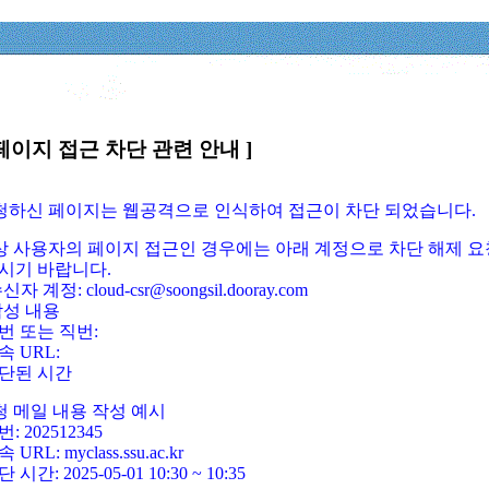
페이지 접근 차단 관련 안내 ]
요청하신 페이지는 웹공격으로 인식하여 접근이 차단 되었습니다.
정상 사용자의 페이지 접근인 경우에는 아래 계정으로 차단 해제 요
시기 바랍니다.
신자 계정: cloud-csr@soongsil.dooray.com
작성 내용
번 또는 직번:
속 URL:
단된 시간
청 메일 내용 작성 예시
: 202512345
 URL: myclass.ssu.ac.kr
 시간: 2025-05-01 10:30 ~ 10:35