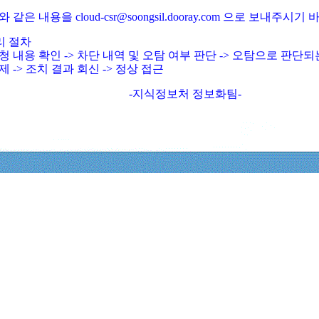
와 같은 내용을 cloud-csr@soongsil.dooray.com 으로 보내주시기
리 절차
청 내용 확인 -> 차단 내역 및 오탐 여부 판단 -> 오탐으로 판단
제 -> 조치 결과 회신 -> 정상 접근
-지식정보처 정보화팀-