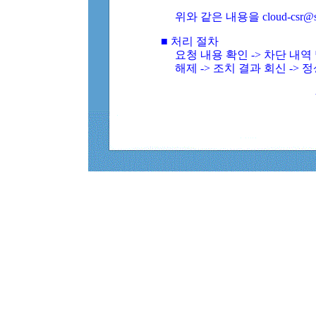
위와 같은 내용을 cloud-csr@
■ 처리 절차
요청 내용 확인 -> 차단 내
해제 -> 조치 결과 회신 -> 