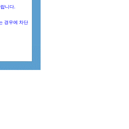
 바랍니다.
되는 경우에 차단