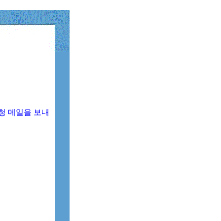
청 메일을 보내