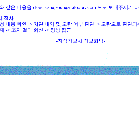
와 같은 내용을 cloud-csr@soongsil.dooray.com 으로 보내주시기
리 절차
청 내용 확인 -> 차단 내역 및 오탐 여부 판단 -> 오탐으로 판단
제 -> 조치 결과 회신 -> 정상 접근
-지식정보처 정보화팀-