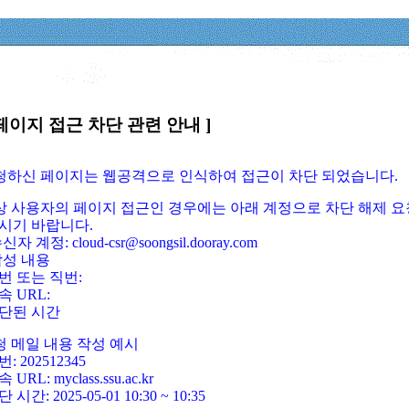
페이지 접근 차단 관련 안내 ]
요청하신 페이지는 웹공격으로 인식하여 접근이 차단 되었습니다.
정상 사용자의 페이지 접근인 경우에는 아래 계정으로 차단 해제 요
시기 바랍니다.
신자 계정: cloud-csr@soongsil.dooray.com
작성 내용
번 또는 직번:
속 URL:
단된 시간
청 메일 내용 작성 예시
: 202512345
 URL: myclass.ssu.ac.kr
 시간: 2025-05-01 10:30 ~ 10:35