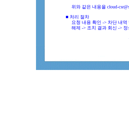
위와 같은 내용을 cloud-csr@
■ 처리 절차
요청 내용 확인 -> 차단 내
해제 -> 조치 결과 회신 -> 