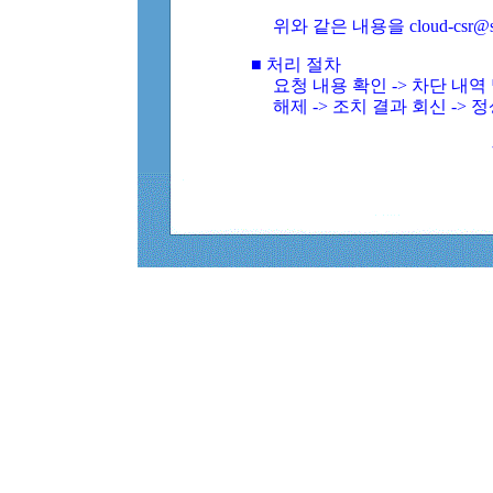
위와 같은 내용을 cloud-csr@
■ 처리 절차
요청 내용 확인 -> 차단 내
해제 -> 조치 결과 회신 -> 