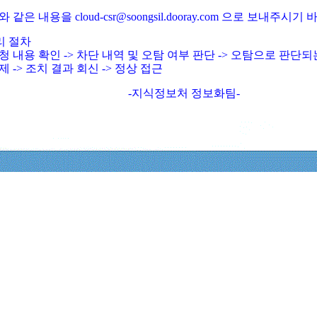
와 같은 내용을 cloud-csr@soongsil.dooray.com 으로 보내주시기
리 절차
청 내용 확인 -> 차단 내역 및 오탐 여부 판단 -> 오탐으로 판단
제 -> 조치 결과 회신 -> 정상 접근
-지식정보처 정보화팀-