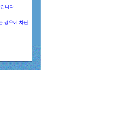
 바랍니다.
되는 경우에 차단