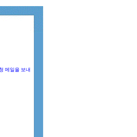
청 메일을 보내