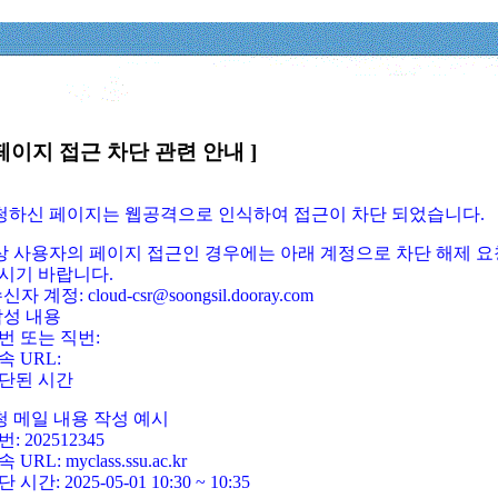
페이지 접근 차단 관련 안내 ]
요청하신 페이지는 웹공격으로 인식하여 접근이 차단 되었습니다.
정상 사용자의 페이지 접근인 경우에는 아래 계정으로 차단 해제 요
시기 바랍니다.
신자 계정: cloud-csr@soongsil.dooray.com
작성 내용
번 또는 직번:
속 URL:
단된 시간
청 메일 내용 작성 예시
: 202512345
 URL: myclass.ssu.ac.kr
 시간: 2025-05-01 10:30 ~ 10:35