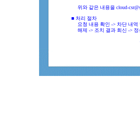
위와 같은 내용을 cloud-csr@
■ 처리 절차
요청 내용 확인 -> 차단 내
해제 -> 조치 결과 회신 -> 