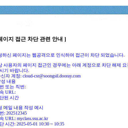
페이지 접근 차단 관련 안내 ]
요청하신 페이지는 웹공격으로 인식하여 접근이 차단 되었습니다.
정상 사용자의 페이지 접근인 경우에는 아래 계정으로 차단 해제 요
시기 바랍니다.
신자 계정: cloud-csr@soongsil.dooray.com
작성 내용
번 또는 직번:
속 URL:
단된 시간
청 메일 내용 작성 예시
: 202512345
 URL: myclass.ssu.ac.kr
 시간: 2025-05-01 10:30 ~ 10:35