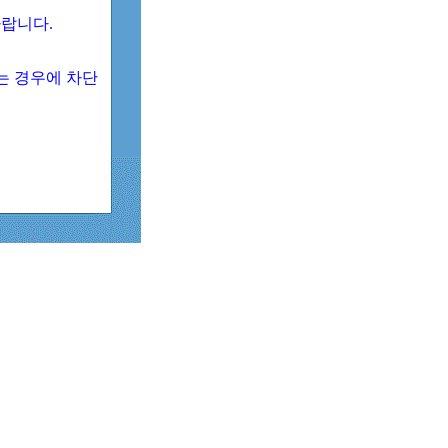
 바랍니다.
되는 경우에 차단