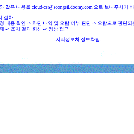
와 같은 내용을 cloud-csr@soongsil.dooray.com 으로 보내주시기
리 절차
청 내용 확인 -> 차단 내역 및 오탐 여부 판단 -> 오탐으로 판단
제 -> 조치 결과 회신 -> 정상 접근
-지식정보처 정보화팀-