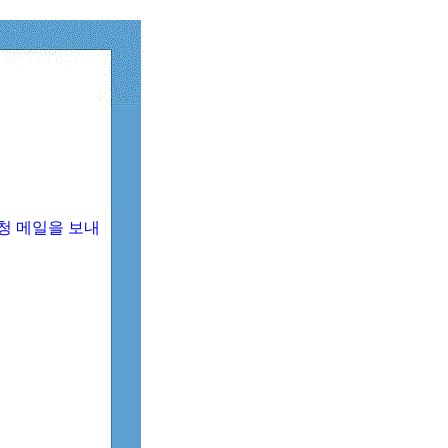
청 메일을 보내