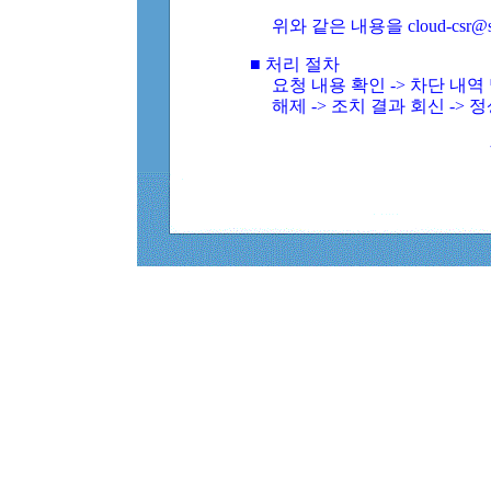
위와 같은 내용을 cloud-csr@
■ 처리 절차
요청 내용 확인 -> 차단 내
해제 -> 조치 결과 회신 -> 