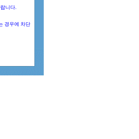
 바랍니다.
되는 경우에 차단