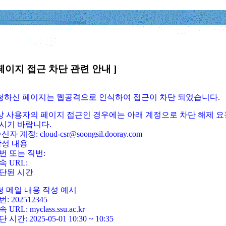
페이지 접근 차단 관련 안내 ]
요청하신 페이지는 웹공격으로 인식하여 접근이 차단 되었습니다.
정상 사용자의 페이지 접근인 경우에는 아래 계정으로 차단 해제 요
시기 바랍니다.
신자 계정: cloud-csr@soongsil.dooray.com
작성 내용
번 또는 직번:
속 URL:
단된 시간
청 메일 내용 작성 예시
: 202512345
 URL: myclass.ssu.ac.kr
 시간: 2025-05-01 10:30 ~ 10:35