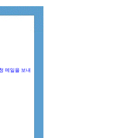
청 메일을 보내