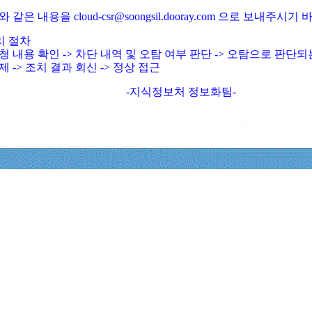
와 같은 내용을 cloud-csr@soongsil.dooray.com 으로 보내주시기
리 절차
청 내용 확인 -> 차단 내역 및 오탐 여부 판단 -> 오탐으로 판단
제 -> 조치 결과 회신 -> 정상 접근
-지식정보처 정보화팀-