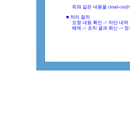
위와 같은 내용을 cloud-csr@
■ 처리 절차
요청 내용 확인 -> 차단 내
해제 -> 조치 결과 회신 -> 