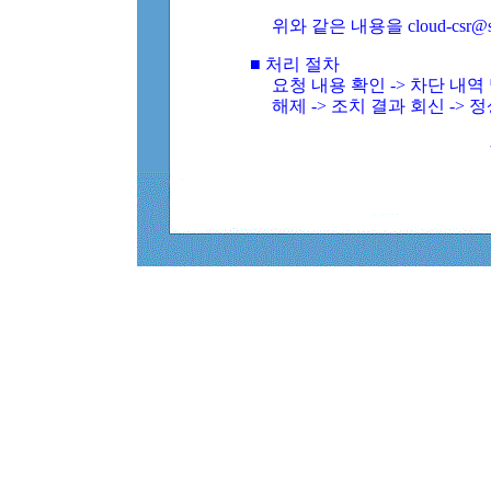
위와 같은 내용을 cloud-csr@
■ 처리 절차
요청 내용 확인 -> 차단 내
해제 -> 조치 결과 회신 -> 