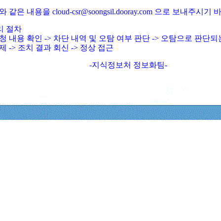
와 같은 내용을 cloud-csr@soongsil.dooray.com 으로 보내주시기
리 절차
청 내용 확인 -> 차단 내역 및 오탐 여부 판단 -> 오탐으로 판단
제 -> 조치 결과 회신 -> 정상 접근
-지식정보처 정보화팀-