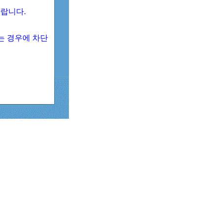
 바랍니다.
되는 경우에 차단