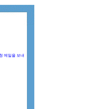
청 메일을 보내