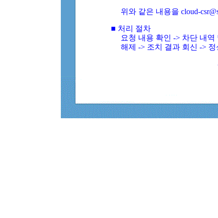
위와 같은 내용을 cloud-csr@
■ 처리 절차
요청 내용 확인 -> 차단 내
해제 -> 조치 결과 회신 -> 