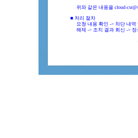
위와 같은 내용을 cloud-csr@
■ 처리 절차
요청 내용 확인 -> 차단 내
해제 -> 조치 결과 회신 -> 