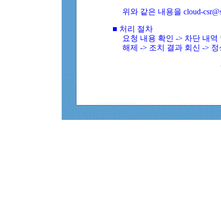
위와 같은 내용을 cloud-csr@
■ 처리 절차
요청 내용 확인 -> 차단 내
해제 -> 조치 결과 회신 -> 