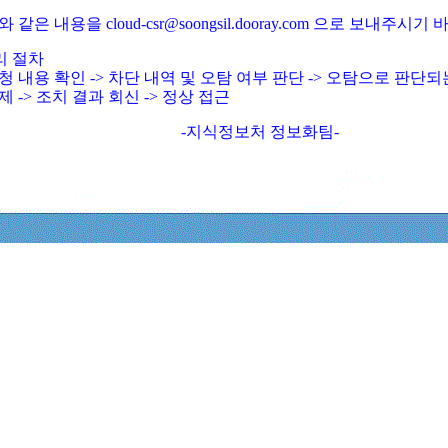
와 같은 내용을 cloud-csr@soongsil.dooray.com 으로 보내주시기
리 절차
청 내용 확인 -> 차단 내역 및 오탐 여부 판단 -> 오탐으로 판단
제 -> 조치 결과 회신 -> 정상 접근
-지식정보처 정보화팀-