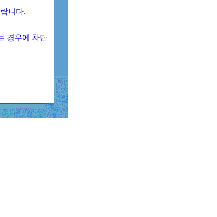
 바랍니다.
되는 경우에 차단