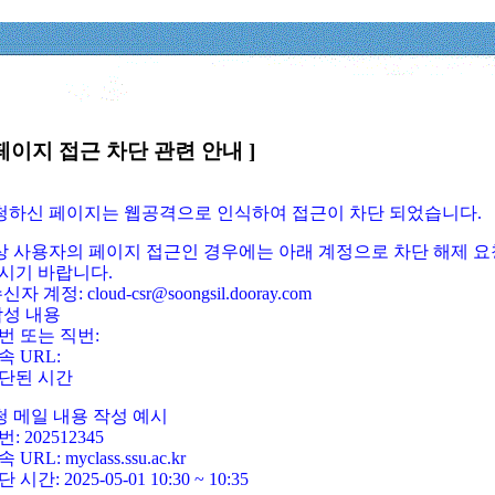
페이지 접근 차단 관련 안내 ]
요청하신 페이지는 웹공격으로 인식하여 접근이 차단 되었습니다.
정상 사용자의 페이지 접근인 경우에는 아래 계정으로 차단 해제 요
시기 바랍니다.
신자 계정: cloud-csr@soongsil.dooray.com
작성 내용
번 또는 직번:
속 URL:
단된 시간
청 메일 내용 작성 예시
: 202512345
 URL: myclass.ssu.ac.kr
 시간: 2025-05-01 10:30 ~ 10:35