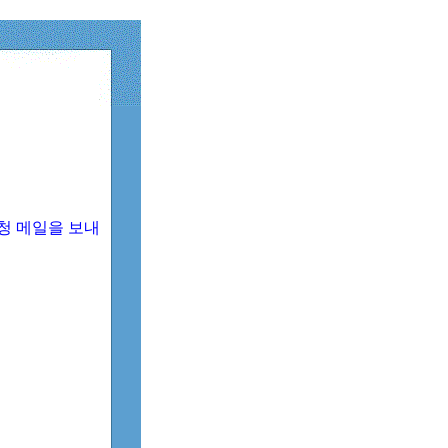
청 메일을 보내