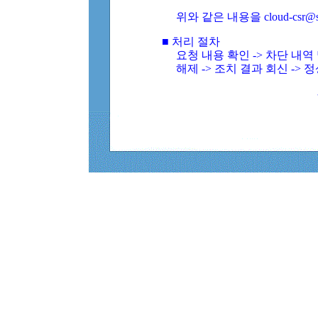
위와 같은 내용을 cloud-csr@
■ 처리 절차
요청 내용 확인 -> 차단 내
해제 -> 조치 결과 회신 -> 