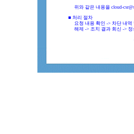
위와 같은 내용을 cloud-csr@
■ 처리 절차
요청 내용 확인 -> 차단 내
해제 -> 조치 결과 회신 -> 