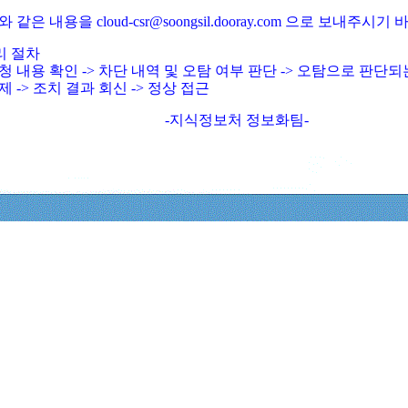
와 같은 내용을 cloud-csr@soongsil.dooray.com 으로 보내주시기
리 절차
청 내용 확인 -> 차단 내역 및 오탐 여부 판단 -> 오탐으로 판단
제 -> 조치 결과 회신 -> 정상 접근
-지식정보처 정보화팀-