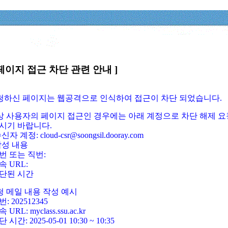
페이지 접근 차단 관련 안내 ]
요청하신 페이지는 웹공격으로 인식하여 접근이 차단 되었습니다.
정상 사용자의 페이지 접근인 경우에는 아래 계정으로 차단 해제 요
시기 바랍니다.
신자 계정: cloud-csr@soongsil.dooray.com
작성 내용
번 또는 직번:
속 URL:
단된 시간
청 메일 내용 작성 예시
: 202512345
 URL: myclass.ssu.ac.kr
 시간: 2025-05-01 10:30 ~ 10:35