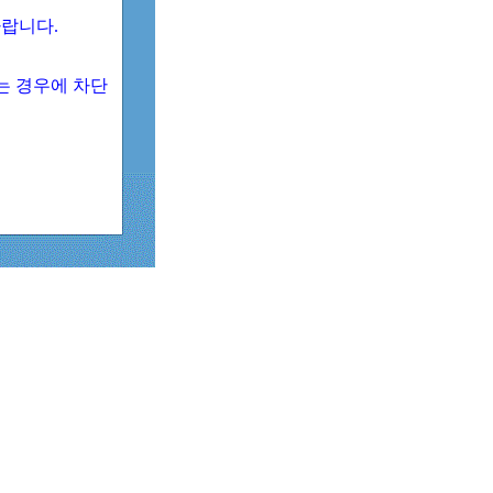
 바랍니다.
되는 경우에 차단