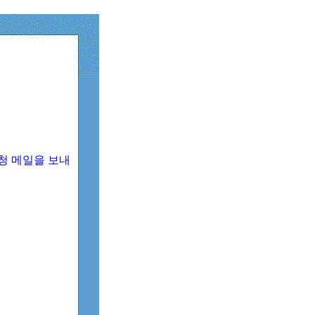
청 메일을 보내