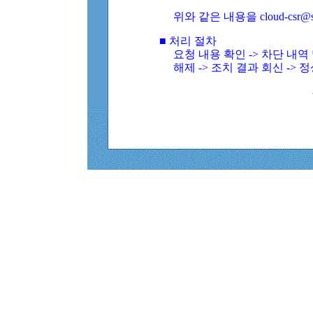
위와 같은 내용을 cloud-csr@
■ 처리 절차
요청 내용 확인 -> 차단 내
해제 -> 조치 결과 회신 -> 