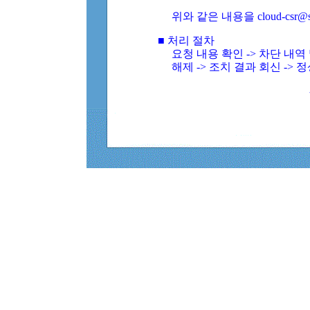
위와 같은 내용을 cloud-csr@
■ 처리 절차
요청 내용 확인 -> 차단 내
해제 -> 조치 결과 회신 -> 