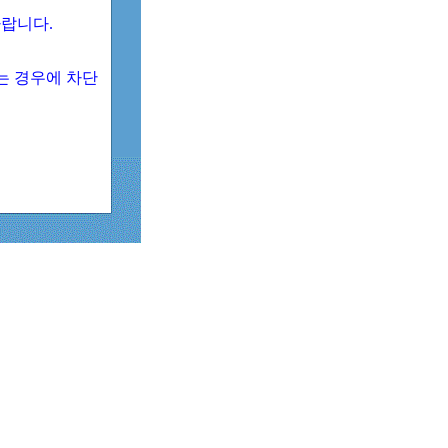
 바랍니다.
되는 경우에 차단