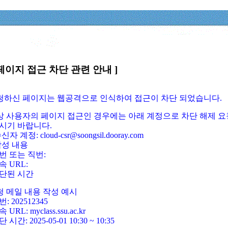
페이지 접근 차단 관련 안내 ]
요청하신 페이지는 웹공격으로 인식하여 접근이 차단 되었습니다.
정상 사용자의 페이지 접근인 경우에는 아래 계정으로 차단 해제 요
시기 바랍니다.
신자 계정: cloud-csr@soongsil.dooray.com
작성 내용
번 또는 직번:
속 URL:
단된 시간
청 메일 내용 작성 예시
: 202512345
 URL: myclass.ssu.ac.kr
 시간: 2025-05-01 10:30 ~ 10:35