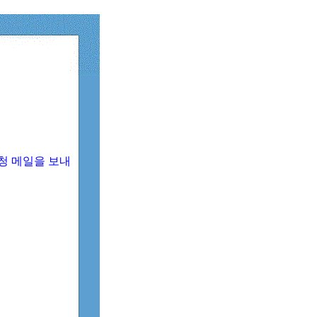
청 메일을 보내