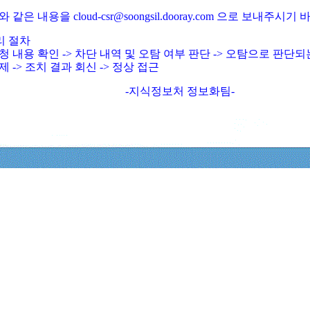
와 같은 내용을 cloud-csr@soongsil.dooray.com 으로 보내주시기
리 절차
청 내용 확인 -> 차단 내역 및 오탐 여부 판단 -> 오탐으로 판단
제 -> 조치 결과 회신 -> 정상 접근
-지식정보처 정보화팀-