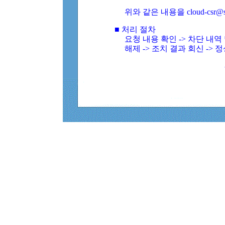
위와 같은 내용을 cloud-csr@
■ 처리 절차
요청 내용 확인 -> 차단 내
해제 -> 조치 결과 회신 -> 