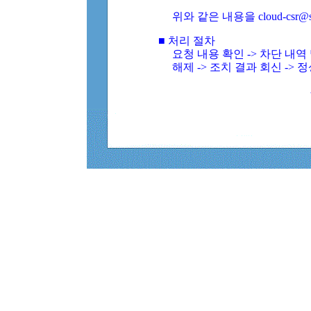
위와 같은 내용을 cloud-csr@
■ 처리 절차
요청 내용 확인 -> 차단 내
해제 -> 조치 결과 회신 -> 