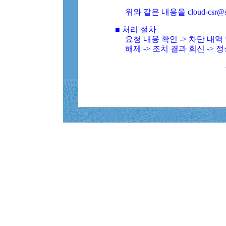
위와 같은 내용을 cloud-csr@
■ 처리 절차
요청 내용 확인 -> 차단 내
해제 -> 조치 결과 회신 -> 