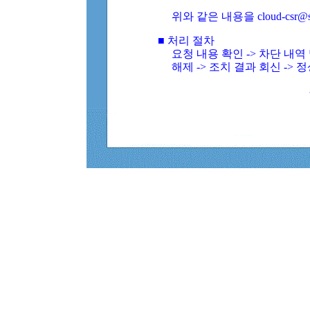
위와 같은 내용을 cloud-csr@
■ 처리 절차
요청 내용 확인 -> 차단 내
해제 -> 조치 결과 회신 -> 