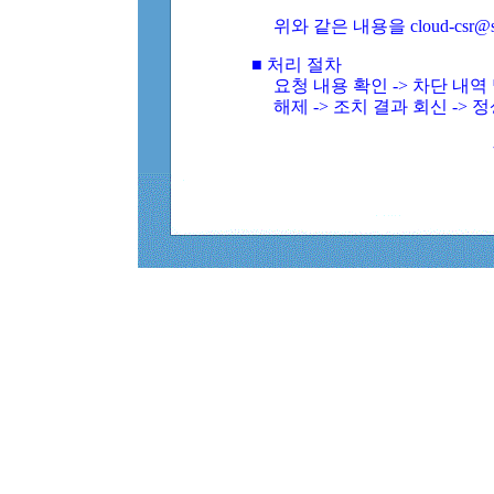
위와 같은 내용을 cloud-csr@
■ 처리 절차
요청 내용 확인 -> 차단 내
해제 -> 조치 결과 회신 -> 