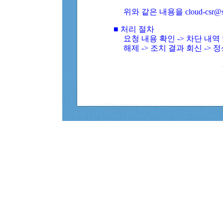
위와 같은 내용을 cloud-csr@
■ 처리 절차
요청 내용 확인 -> 차단 내
해제 -> 조치 결과 회신 -> 