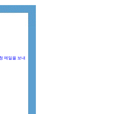
청 메일을 보내