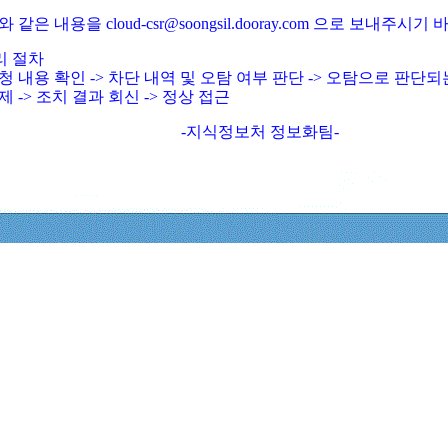
와 같은 내용을 cloud-csr@soongsil.dooray.com 으로 보내주시기
리 절차
청 내용 확인 -> 차단 내역 및 오탐 여부 판단 -> 오탐으로 판단
제 -> 조치 결과 회신 -> 정상 접근
-지식정보처 정보화팀-