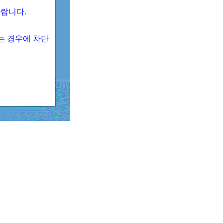
 바랍니다.
되는 경우에 차단