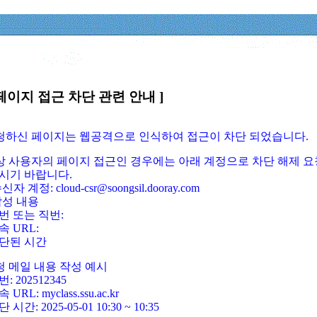
페이지 접근 차단 관련 안내 ]
요청하신 페이지는 웹공격으로 인식하여 접근이 차단 되었습니다.
정상 사용자의 페이지 접근인 경우에는 아래 계정으로 차단 해제 요
시기 바랍니다.
신자 계정: cloud-csr@soongsil.dooray.com
작성 내용
번 또는 직번:
속 URL:
단된 시간
청 메일 내용 작성 예시
: 202512345
 URL: myclass.ssu.ac.kr
 시간: 2025-05-01 10:30 ~ 10:35