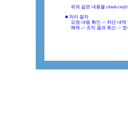
위와 같은 내용을 cloud-csr@
■ 처리 절차
요청 내용 확인 -> 차단 내
해제 -> 조치 결과 회신 -> 