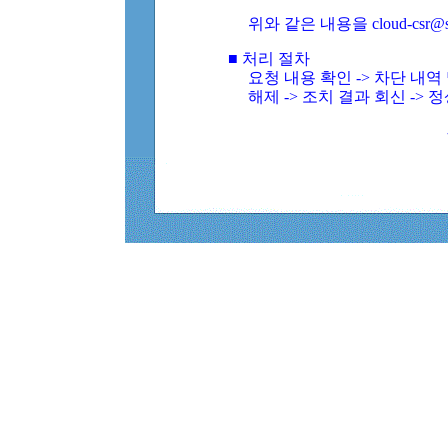
위와 같은 내용을 cloud-csr@
■ 처리 절차
요청 내용 확인 -> 차단 내
해제 -> 조치 결과 회신 -> 