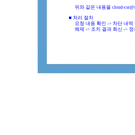
위와 같은 내용을 cloud-csr@
■ 처리 절차
요청 내용 확인 -> 차단 내
해제 -> 조치 결과 회신 -> 