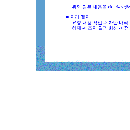
위와 같은 내용을 cloud-csr@
■ 처리 절차
요청 내용 확인 -> 차단 내
해제 -> 조치 결과 회신 -> 