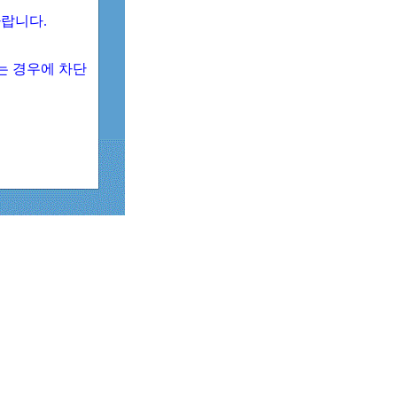
 바랍니다.
되는 경우에 차단