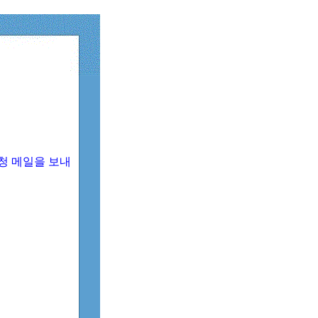
청 메일을 보내