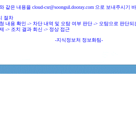
와 같은 내용을 cloud-csr@soongsil.dooray.com 으로 보내주시기
리 절차
청 내용 확인 -> 차단 내역 및 오탐 여부 판단 -> 오탐으로 판단
제 -> 조치 결과 회신 -> 정상 접근
-지식정보처 정보화팀-