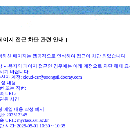
페이지 접근 차단 관련 안내 ]
요청하신 페이지는 웹공격으로 인식하여 접근이 차단 되었습니다.
정상 사용자의 페이지 접근인 경우에는 아래 계정으로 차단 해제 요
시기 바랍니다.
신자 계정: cloud-csr@soongsil.dooray.com
작성 내용
번 또는 직번:
속 URL:
단된 시간
청 메일 내용 작성 예시
: 202512345
 URL: myclass.ssu.ac.kr
 시간: 2025-05-01 10:30 ~ 10:35